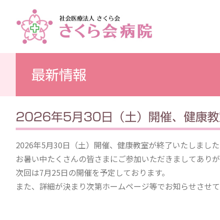
最新情報
2026年5月30日（土）開催、健康
2026年5月30日（土）開催、健康教室が終了いたしまし
お暑い中たくさんの皆さまにご参加いただきましてありが
次回は7月25日の開催を予定しております。
また、詳細が決まり次第ホームページ等でお知らせさせて