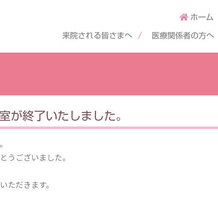
ホーム
来院される皆さまへ
医療関係者の方へ
教室が終了いたしました。
た。
とうございました。
いただきます。