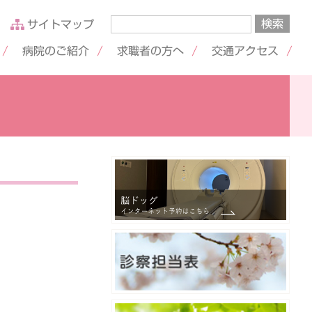
サイトマップ
病院のご紹介
求職者の方へ
交通アクセス