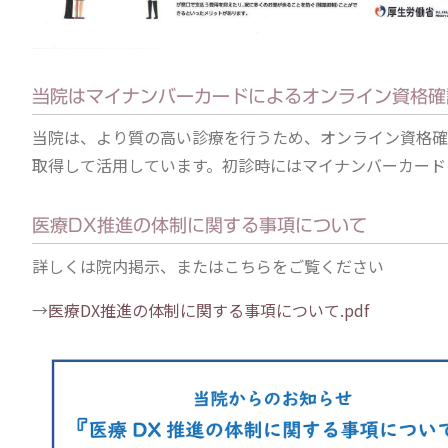
当院はマイナンバーカードによるオンライン資格確
当院は、より質の高い診療を行うため、オンライン資格確
取得して活用しています。初診時にはマイナンバーカード
医療DX推進の体制に関する事項について
詳しくは院内掲示、またはこちらをご覧ください
→
医療DX推進の体制に関する事項について.pdf