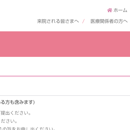
ホーム
来院される皆さまへ
医療関係者の方へ
る方も含みます)
ご提出ください。
ください。
でその旨をお申し出ください。