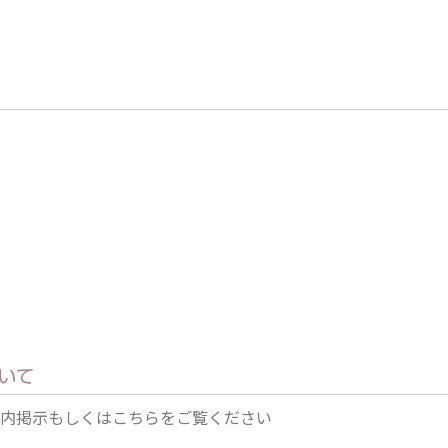
いて
内掲示もしくはこちらをご覧ください