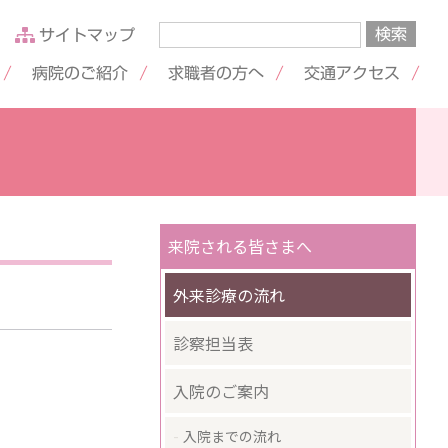
サイトマップ
病院のご紹介
求職者の方へ
交通アクセス
来院される皆さまへ
外来診療の流れ
診察担当表
入院のご案内
入院までの流れ