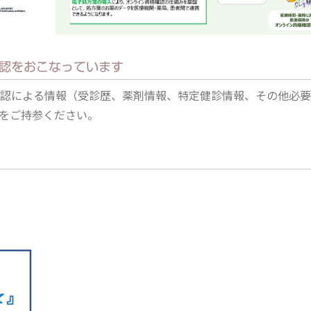
認をおこなっています
認による情報（受診歴、薬剤情報、特定健診情報、その他必要
をご持参ください。