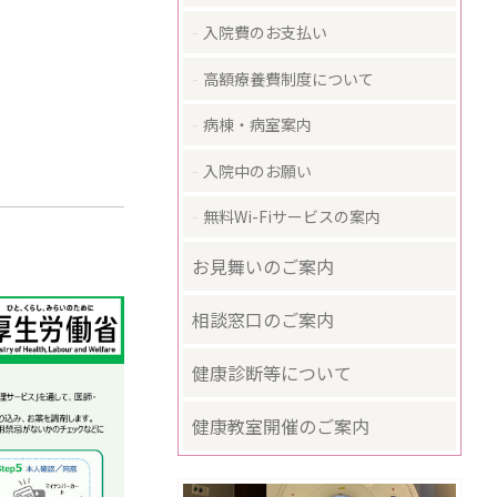
入院費のお支払い
高額療養費制度について
病棟・病室案内
入院中のお願い
無料Wi-Fiサービスの案内
お見舞いのご案内
相談窓口のご案内
健康診断等について
健康教室開催のご案内