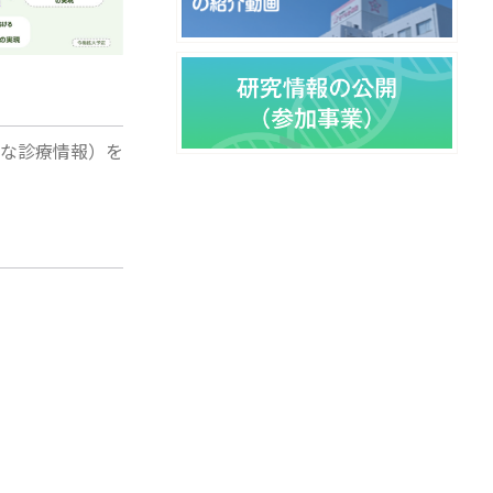
な診療情報）を