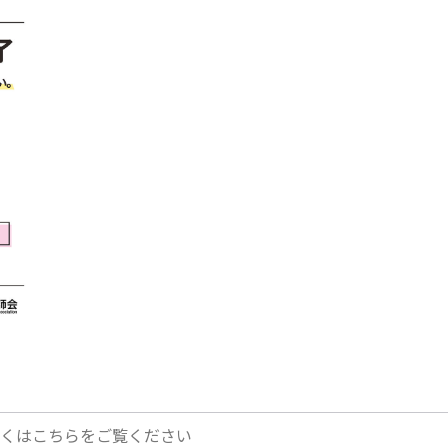
くはこちらをご覧ください