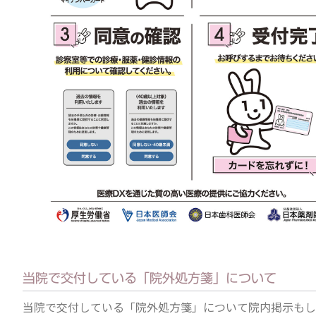
当院で交付している「院外処方箋」について
当院で交付している「院外処方箋」について院内掲示もし