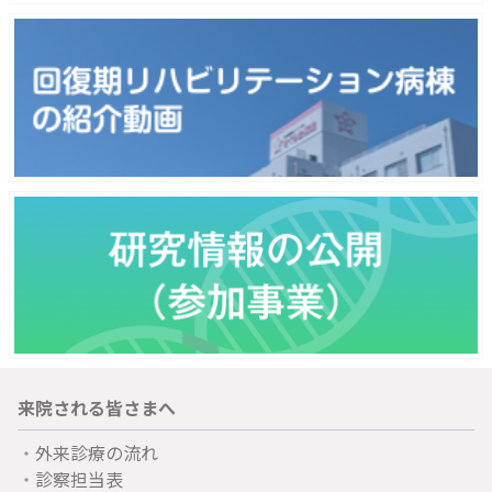
来院される皆さまへ
外来診療の流れ
診察担当表