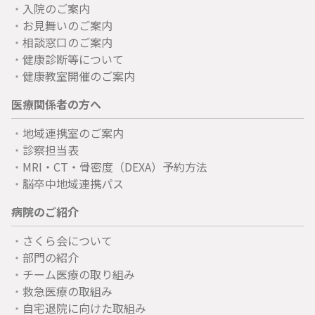
入院のご案内
お見舞いのご案内
相談窓口のご案内
健康診断等について
健康教室開催のご案内
医療関係者の方へ
地域連携室のご案内
診察担当表
MRI・CT・骨密度（DEXA）予約方法
脳卒中地域連携パス
病院のご紹介
さくら会について
部門の紹介
チーム医療の取り組み
救急医療の取組み
自宅退院に向けた取組み