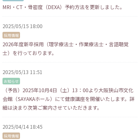
MRI・CT・骨密度（DEXA）予約方法を更新しました。
2025/05/15 18:00
採用情報
2026年度新卒採用（理学療法士・作業療法士・言語聴覚
士）を行っております。
2025/05/13 11:51
お知らせ
（予告）2025年10月4日（土）13：00より大阪狭山市文化
会館（SAYAKAホール）にて健康講座を開催いたします。詳
細は決まり次第ご案内させていただきます。
2025/04/14 18:45
採用情報