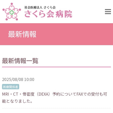
最新情報
最新情報一覧
2025/08/08 10:00
医療関係者
MRI・CT・骨密度（DEXA）予約についてFAXでの受付も可
能となりました。