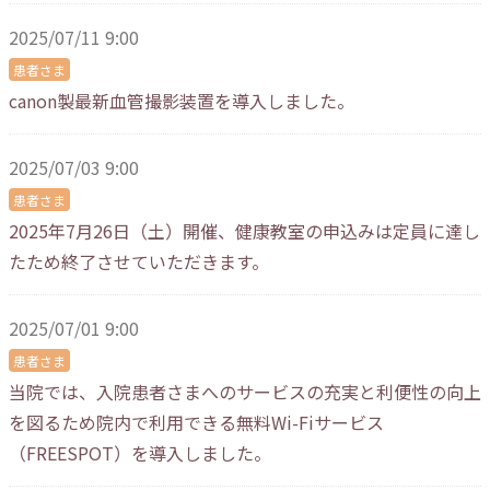
2025/07/11 9:00
患者さま
canon製最新血管撮影装置を導入しました。
2025/07/03 9:00
患者さま
2025年7月26日（土）開催、健康教室の申込みは定員に達し
たため終了させていただきます。
2025/07/01 9:00
患者さま
当院では、入院患者さまへのサービスの充実と利便性の向上
を図るため院内で利用できる無料Wi-Fiサービス
（FREESPOT）を導入しました。