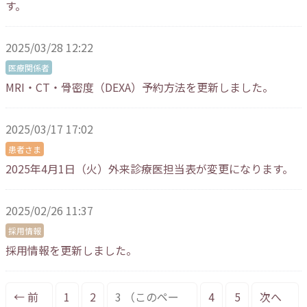
す。
2025/03/28 12:22
医療関係者
MRI・CT・骨密度（DEXA）予約方法を更新しました。
2025/03/17 17:02
患者さま
2025年4月1日（火）外来診療医担当表が変更になります。
2025/02/26 11:37
採用情報
採用情報を更新しました。
← 前
1
2
3
（このペー
4
5
次へ