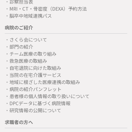
診察担当表
MRI・CT・骨密度（DEXA）予約方法
脳卒中地域連携パス
病院のご紹介
さくら会について
部門の紹介
チーム医療の取り組み
救急医療の取組み
自宅退院に向けた取組み
当院の在宅介護サービス
地域に根ざした医療連携の取組み
病院の紹介パンフレット
患者様の個人情報の取り扱いについて
DPCデータに基づく病院情報
研究情報の公開について
求職者の方へ