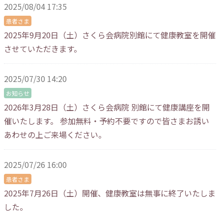
2025/08/04 17:35
患者さま
2025年9月20日（土）さくら会病院別館にて健康教室を開催
させていただきます。
2025/07/30 14:20
お知らせ
2026年3月28日（土）さくら会病院 別館にて健康講座を開
催いたします。 参加無料・予約不要ですので皆さまお誘い
あわせの上ご来場ください。
2025/07/26 16:00
患者さま
2025年7月26日（土）開催、健康教室は無事に終了いたしま
した。