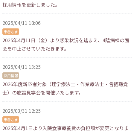
採用情報を更新しました。
2025/04/11 18:06
患者さま
2025年4月11日（金）より感染状況を踏まえ、4階病棟の面
会を中止させていただきます。
2025/04/11 13:25
採用情報
2026年度新卒者対象（理学療法士・作業療法士・言語聴覚
士）の施設見学会を開催いたします。
2025/03/31 12:25
患者さま
2025年4月1日より入院食事療養費の負担額が変更となりま