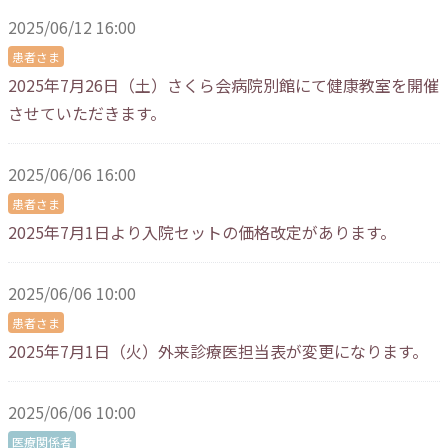
2025/06/12 16:00
患者さま
2025年7月26日（土）さくら会病院別館にて健康教室を開催
させていただきます。
2025/06/06 16:00
患者さま
2025年7月1日より入院セットの価格改定があります。
2025/06/06 10:00
患者さま
2025年7月1日（火）外来診療医担当表が変更になります。
2025/06/06 10:00
医療関係者